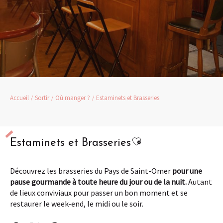
Accueil
Sortir
Où manger ?
Estaminets et Brasseries
Ajouter aux favori
Estaminets et Brasseries
Découvrez les brasseries du Pays de Saint-Omer
pour une
pause gourmande à toute heure du jour ou de la nuit.
Autant
de lieux conviviaux pour passer un bon moment et se
restaurer le week-end, le midi ou le soir.