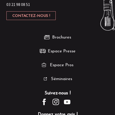
03 21 98 08 51
CONTACTEZ-NOUS !
Brochures
Espace Presse
Espace Pros
Séminaires
Suivez-nous !
Donnez votre avis !