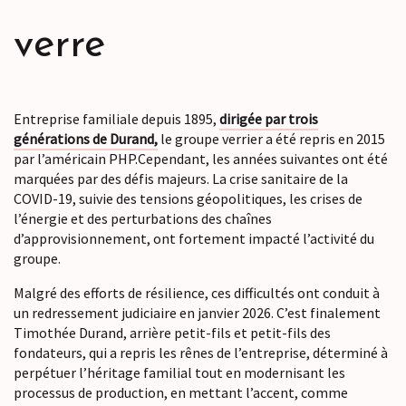
verre
Entreprise familiale depuis 1895,
dirigée par trois
générations de Durand,
le groupe verrier a été repris en 2015
par l’américain PHP.Cependant, les années suivantes ont été
marquées par des défis majeurs. La crise sanitaire de la
COVID-19, suivie des tensions géopolitiques, les crises de
l’énergie et des perturbations des chaînes
d’approvisionnement, ont fortement impacté l’activité du
groupe.
Malgré des efforts de résilience, ces difficultés ont conduit à
un redressement judiciaire en janvier 2026. C’est finalement
Timothée Durand, arrière petit-fils et petit-fils des
fondateurs, qui a repris les rênes de l’entreprise, déterminé à
perpétuer l’héritage familial tout en modernisant les
processus de production, en mettant l’accent, comme