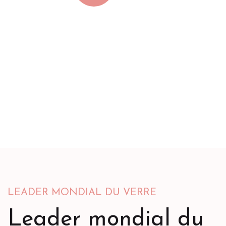
LEADER MONDIAL DU VERRE
Leader mondial du