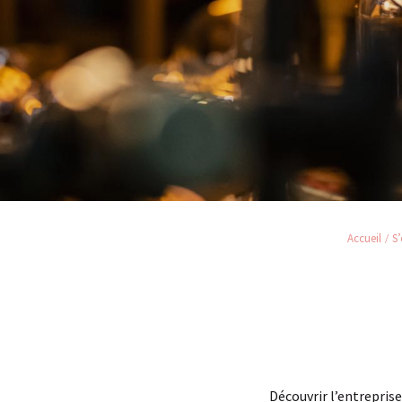
Accueil
S’
Découvrir l’entreprise