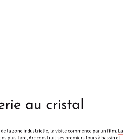
erie au cristal
 de la zone industrielle, la visite commence par un film.
La
ans plus tard, Arc construit ses premiers fours à bassin et