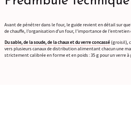
Préambule technique
Avant de pénétrer dans le four, le guide revient en détail sur qu
de chauffe, l’organisation d’un four, l’importance de l’entretien d
Du sable, de la soude, de la chaux et du verre concassé
(groisil), 
vers plusieurs canaux de distribution alimentant chacun une ma
strictement calibrée en forme et en poids : 35 g pour un verre à 